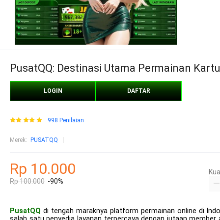
PusatQQ: Destinasi Utama Permainan Kartu 
LOGIN
DAFTAR
998 Penilaian
Merek
:
PUSATQQ
Rp 10.000
Kua
Rp 100.000
-90%
PusatQQ
di tengah maraknya platform permainan online di Ind
salah satu penyedia layanan terpercaya dengan jutaan member 