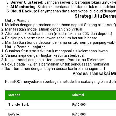
Server Clustered:
Jaringan server di berbagai lokasi untuk k
AI Monitoring:
Sistem kecerdasan buatan untuk mendeteksi 
Cloud Backup:
Penyimpanan data terenkripsi di cloud dengan
Strategi Jitu Berm
Untuk Pemula:
Mulailah dengan permainan sederhana seperti Sakong atau AduQ
Manfaatkan mode latihan dengan chip virtual
Atur batas kekalahan harian (misal maksimal 20% dari deposit)
Pelajari pola permainan lawan sebelum bertaruh besar
Manfaatkan bonus deposit pertama untuk memperpanjang wakt
Untuk Pemain Lanjutan:
Gunakan fitur statistik untuk menganalisis kelemahan lawan
Variasi meja dengan tingkat kesulitan berbeda
Kelola modal dengan sistem seperti Paroli atau D'Alembert
Fokus pada 1-2 jenis permainan untuk penguasaan maksimal
Ikuti turnamen dengan buy-in sesuai bankroll management
Proses Transaksi 
PusatQQ menyediakan berbagai metode transaksi yang bisa dipili
Metode
Minimal
Transfer Bank
Rp10.000
E-Wallet
Rp10.000